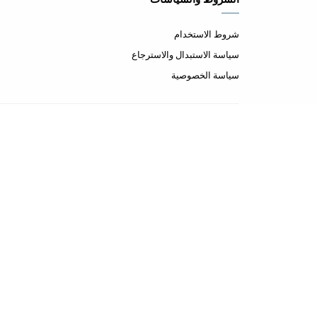
شروط الاستخدام
سياسة الاستبدال والاسترجاع
سياسة الخصوصية