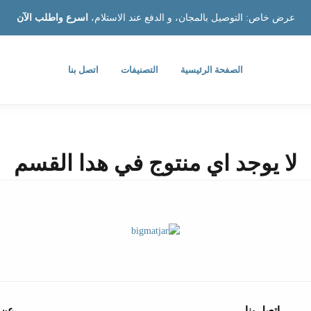
عرض خاص: التوصيل بالمجان، و الدفع عند الاستلام،
اسرع واطلب الآن
الصفحة الرئيسية
التصنيفات
اتصل بنا
لا يوجد اي منتوج في هدا القسم
اتصل بنا
عن 