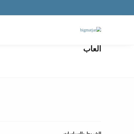
ألعاب
الشروط والسياسات