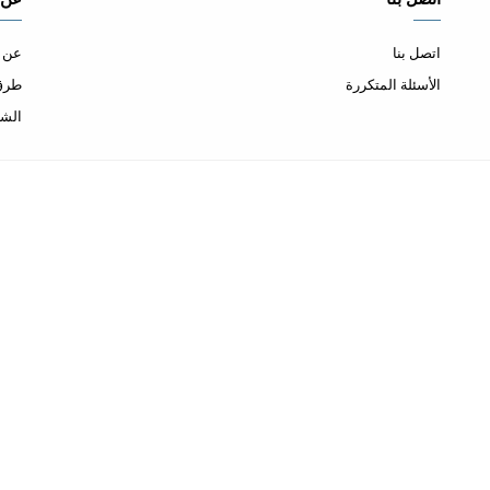
اتصل بنا
عن ا
الأسئلة المتكررة
طرق 
الشح