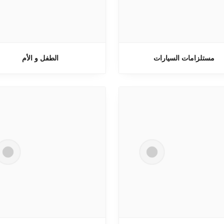
مستلزامات السيارات
الطفل و الأم