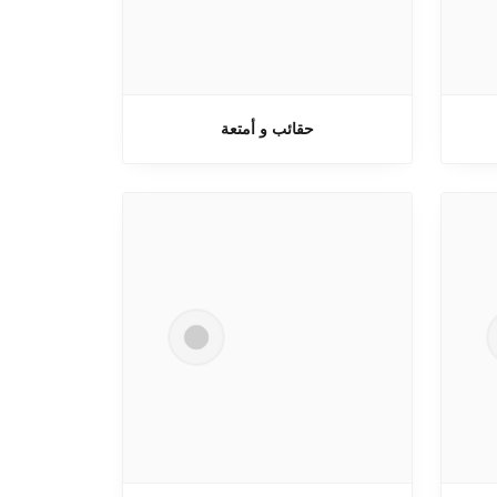
حقائب و أمتعة