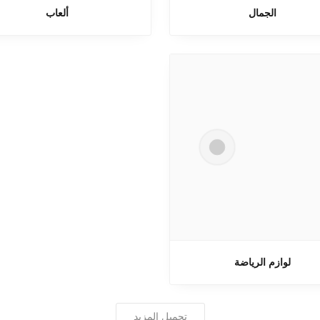
الجمال
ألعاب
لوازم الرياضة
تحميل المزيد