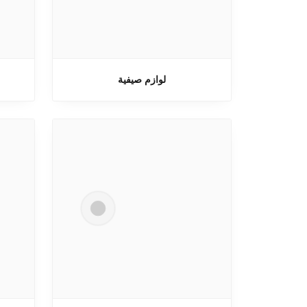
لوازم صيفية