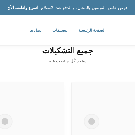
عرض خاص: التوصيل بالمجان، و الدفع عند الاستلام،
اسرع واطلب الآن
الصفحة الرئيسية
التصنيفات
اتصل بنا
جميع التشكيلات
ستجد كُل ماتبحث عنه