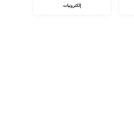
إلكترونيات